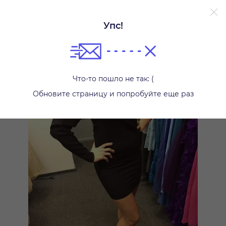
Упс!
Платья
Что-то пошло не так: (
Обновите страницу и попробуйте еще раз