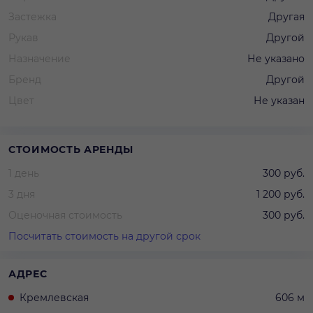
Застежка
Другая
Рукав
Другой
Назначение
Не указано
Бренд
Другой
Цвет
Не указан
СТОИМОСТЬ АРЕНДЫ
1 день
300 руб.
3 дня
1 200 руб.
Оценочная стоимость
300 руб.
Посчитать стоимость на другой срок
АДРЕС
Кремлевская
606 м