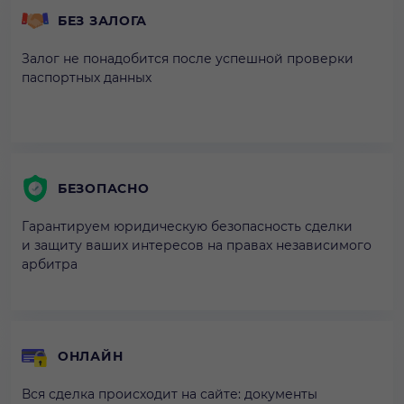
БЕЗ ЗАЛОГА
Залог не понадобится после успешной проверки
паспортных данных
БЕЗОПАСНО
Гарантируем юридическую безопасность сделки
и защиту ваших интересов на правах независимого
арбитра
ОНЛАЙН
Вся сделка происходит на сайте: документы