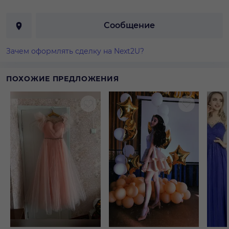
Сообщение
Зачем оформлять сделку на Next2U?
ПОХОЖИЕ ПРЕДЛОЖЕНИЯ