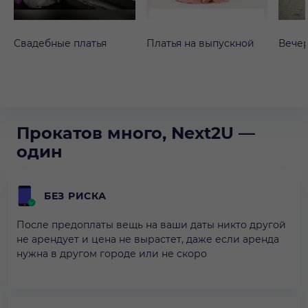
Свадебные платья
Платья на выпускной
Вечер
Прокатов много, Next2U —
один
БЕЗ РИСКА
После предоплаты вещь на ваши даты никто другой
не арендует и цена не вырастет, даже если аренда
нужна в другом городе или не скоро