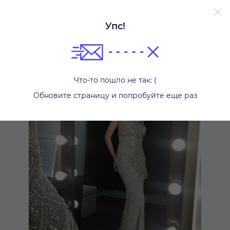
Упс!
Платья
Что-то пошло не так: (
Обновите страницу и попробуйте еще раз