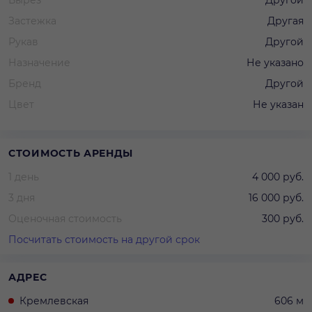
Застежка
Другая
Рукав
Другой
Назначение
Не указано
Бренд
Другой
Цвет
Не указан
СТОИМОСТЬ АРЕНДЫ
1 день
4 000 руб.
3 дня
16 000 руб.
Оценочная стоимость
300 руб.
Посчитать стоимость на другой срок
АДРЕС
Кремлевская
606 м