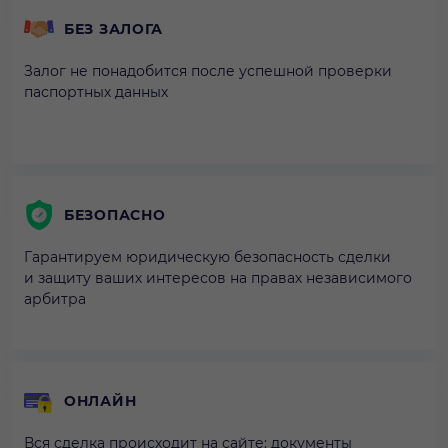
БЕЗ ЗАЛОГА
Залог не понадобится после успешной проверки
паспортных данных
БЕЗОПАСНО
Гарантируем юридическую безопасность сделки
и защиту ваших интересов на правах независимого
арбитра
ОНЛАЙН
Вся сделка происходит на сайте: документы