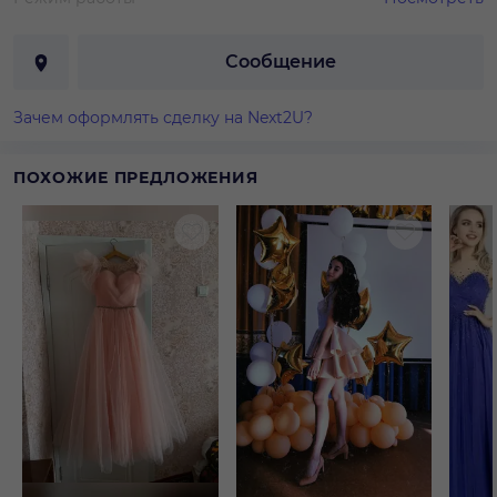
Сообщение
Зачем оформлять сделку на Next2U?
ПОХОЖИЕ ПРЕДЛОЖЕНИЯ