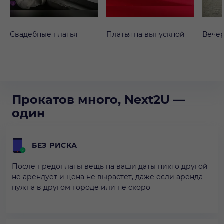
Свадебные платья
Платья на выпускной
Вечер
Прокатов много, Next2U —
один
БЕЗ РИСКА
После предоплаты вещь на ваши даты никто другой
не арендует и цена не вырастет, даже если аренда
нужна в другом городе или не скоро