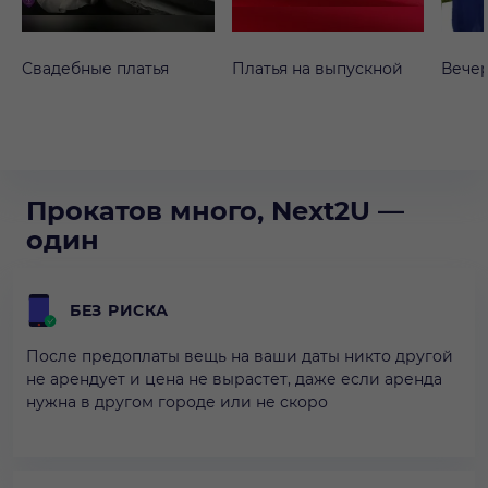
Свадебные платья
Платья на выпускной
Вечер
Прокатов много, Next2U —
один
БЕЗ РИСКА
После предоплаты вещь на ваши даты никто другой
не арендует и цена не вырастет, даже если аренда
нужна в другом городе или не скоро