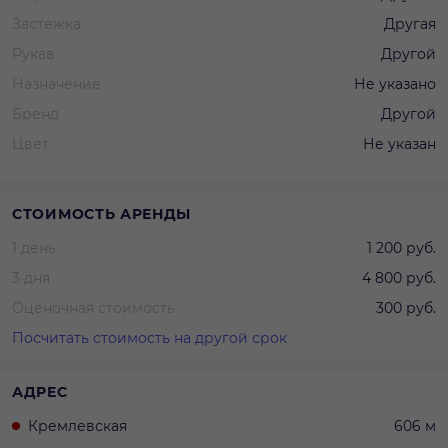
Застежка
Другая
Рукав
Другой
Назначение
Не указано
Бренд
Другой
Цвет
Не указан
СТОИМОСТЬ АРЕНДЫ
1 день
1 200 руб.
3 дня
4 800 руб.
Оценочная стоимость
300 руб.
Посчитать стоимость на другой срок
АДРЕС
Кремлевская
606 м