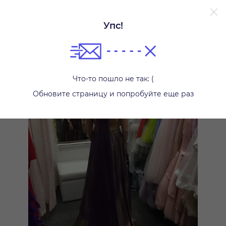
Упс!
Платья
Что-то пошло не так: (
Обновите страницу и попробуйте еще раз