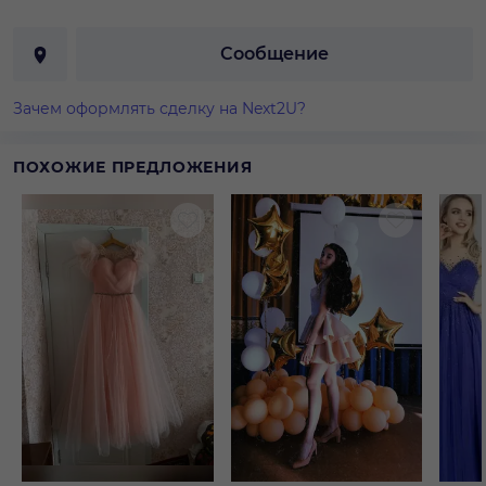
Сообщение
Зачем оформлять сделку на Next2U?
ПОХОЖИЕ ПРЕДЛОЖЕНИЯ