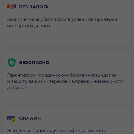
БЕЗ ЗАЛОГА
Залог не понадобится после успешной проверки
паспортных данных
БЕЗОПАСНО
Гарантируем юридическую безопасность сделки
и защиту ваших интересов на правах независимого
арбитра
ОНЛАЙН
Вся сделка происходит на сайте: документы