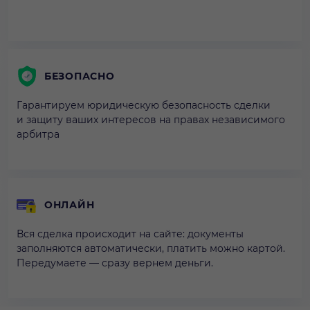
БЕЗОПАСНО
Гарантируем юридическую безопасность сделки
и защиту ваших интересов на правах независимого
арбитра
ОНЛАЙН
Вся сделка происходит на сайте: документы
заполняются автоматически, платить можно картой.
Передумаете — сразу вернем деньги.