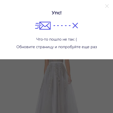
Упс!
Платья
Что-то пошло не так: (
Обновите страницу и попробуйте еще раз