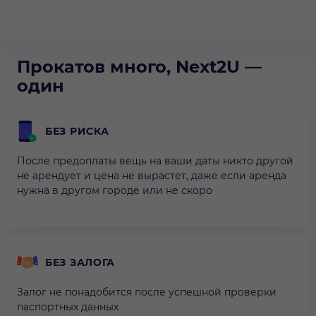
Прокатов много, Next2U —
один
БЕЗ РИСКА
После предоплаты вещь на ваши даты никто другой
не арендует и цена не вырастет, даже если аренда
нужна в другом городе или не скоро
БЕЗ ЗАЛОГА
Залог не понадобится после успешной проверки
паспортных данных