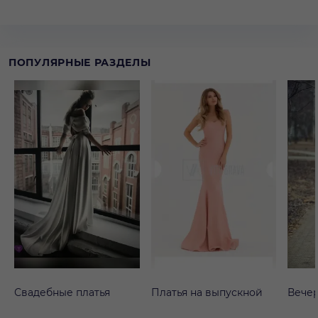
ПОПУЛЯРНЫЕ РАЗДЕЛЫ
Свадебные платья
Платья на выпускной
Вечер