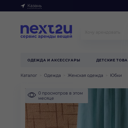
Казань
ОДЕЖДА И АКСЕССУАРЫ
ДЕТСКИЕ ТОВ
Каталог
Одежда
Женская одежда
Юбки
0 просмотров в этом
месяце