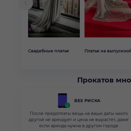
Свадебные платья
Платья на выпускно
Прокатов мно
БЕЗ РИСКА
После предоплаты вещь на ваши даты никто
другой не арендует и цена не вырастет, даже
если аренда нужна в другом городе