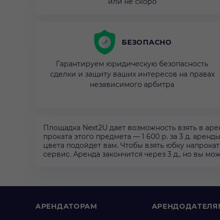
или не скоро
БЕЗОПАСНО
Гарантируем юридическую безопасность
сделки и защиту ваших интересов на правах
независимого арбитра
Площадка Next2U дает возможность взять в аре
проката этого предмета — 1 600 р. за 3 д. арен
цвета подойдет вам. Чтобы взять юбку напрокат
сервис. Аренда закончится через 3 д., но вы м
АРЕНДАТОРАМ
АРЕНДОДАТЕЛЯ