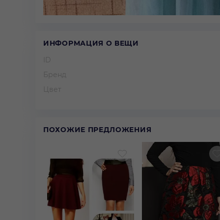
ИНФОРМАЦИЯ О ВЕЩИ
ID
Бренд
Цвет
ПОХОЖИЕ ПРЕДЛОЖЕНИЯ