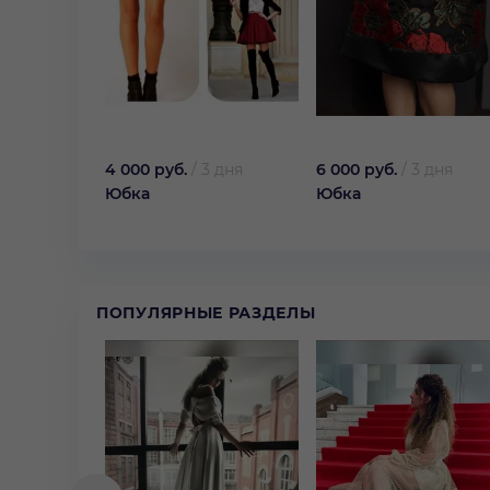
4 000 руб.
/
3 дня
6 000 руб.
/
3 дня
Юбка
Юбка
ПОПУЛЯРНЫЕ РАЗДЕЛЫ