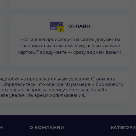
ОНЛАЙН
Вся сделка происходит на сайте: документы
заполняются автоматически, платить можно
картой. Передумаете — сразу вернем деньги.
нду юбку на привлекательных условиях. Стоимость
ды. Определитесь, что одежда 48 размера и бирюзового
, отправьте запрос на аренду через наш онлайн-
ожете увеличить время использования.
М
О КОМПАНИИ
КАТЕГОР