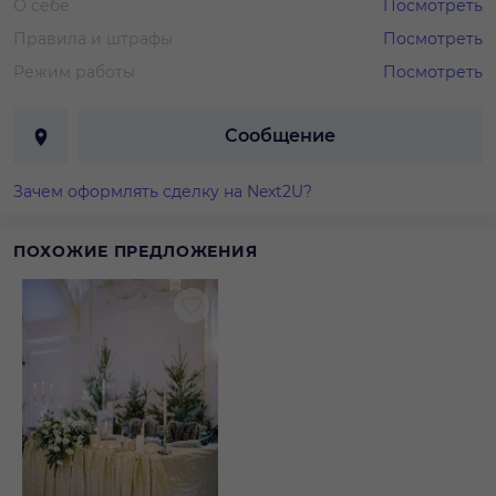
О себе
Посмотреть
Правила и штрафы
Посмотреть
Режим работы
Посмотреть
Сообщение
Зачем оформлять сделку на Next2U?
ПОХОЖИЕ ПРЕДЛОЖЕНИЯ