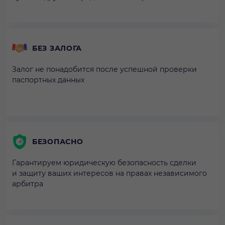
БЕЗ ЗАЛОГА
Залог не понадобится после успешной проверки
паспортных данных
БЕЗОПАСНО
Гарантируем юридическую безопасность сделки
и защиту ваших интересов на правах независимого
арбитра