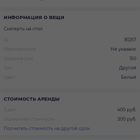
ИНФОРМАЦИЯ О ВЕЩИ
Скатерть на стол
ID
81257
Мероприятие
Не указано
Ширина (см)
150
Тип
Другой
Цвет
Белый
СТОИМОСТЬ АРЕНДЫ
3 дня
400 руб.
Оценочная стоимость
300 руб.
Посчитать стоимость на другой срок