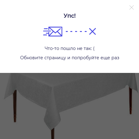
Упс!
Скатерти
Что-то пошло не так: (
Обновите страницу и попробуйте еще раз