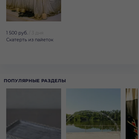
1 500 руб.
/
3 дня
Скатерть из пайеток
ПОПУЛЯРНЫЕ РАЗДЕЛЫ