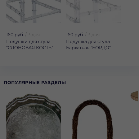
160 руб.
/
3 дня
160 руб.
/
3 дня
Подушки для стула
Подушка для стула
"СЛОНОВАЯ КОСТЬ"
Бархатная "БОРДО"
ПОПУЛЯРНЫЕ РАЗДЕЛЫ