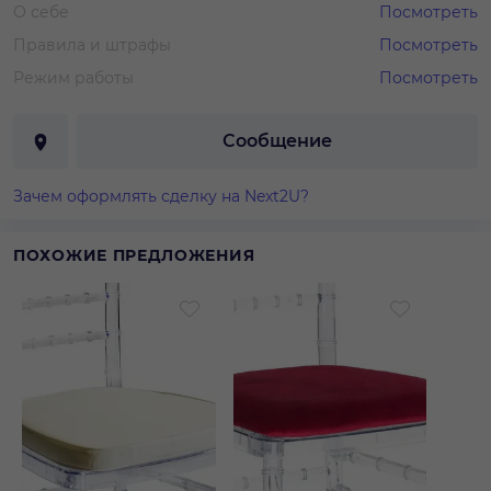
О себе
Посмотреть
Правила и штрафы
Посмотреть
Режим работы
Посмотреть
Сообщение
Зачем оформлять сделку на Next2U?
ПОХОЖИЕ ПРЕДЛОЖЕНИЯ