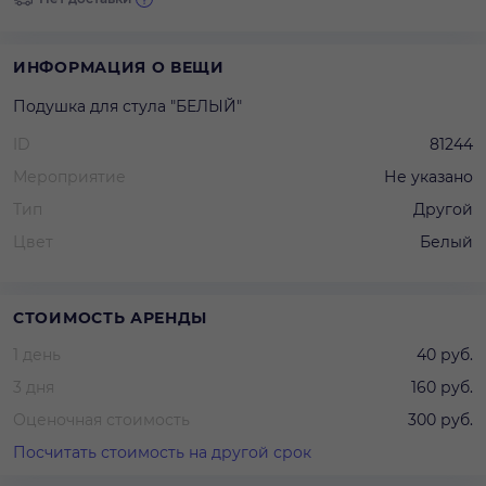
ИНФОРМАЦИЯ О ВЕЩИ
Подушка для стула "БЕЛЫЙ"
ID
81244
Мероприятие
Не указано
Тип
Другой
Цвет
Белый
СТОИМОСТЬ АРЕНДЫ
1 день
40 руб.
3 дня
160 руб.
Оценочная стоимость
300 руб.
Посчитать стоимость на другой срок