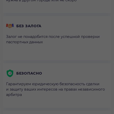
БЕЗ ЗАЛОГА
Залог не понадобится после успешной проверки
паспортных данных
БЕЗОПАСНО
Гарантируем юридическую безопасность сделки
и защиту ваших интересов на правах независимого
арбитра