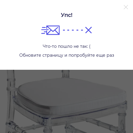
Упс!
Декоративные подушки
Что-то пошло не так: (
Обновите страницу и попробуйте еще раз