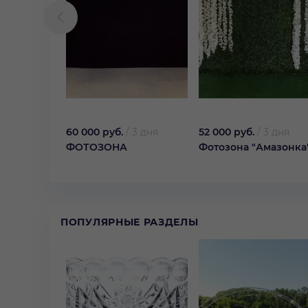
60 000 руб.
/
3 дня
52 000 руб.
/
3 дня
ФОТОЗОНА
Фотозона "Амазонка
ПОПУЛЯРНЫЕ РАЗДЕЛЫ