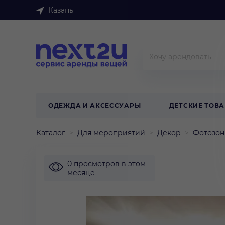
Казань
ОДЕЖДА И АКСЕССУАРЫ
ДЕТСКИЕ ТОВ
Каталог
Для мероприятий
Декор
Фотозо
0 просмотров в этом
месяце