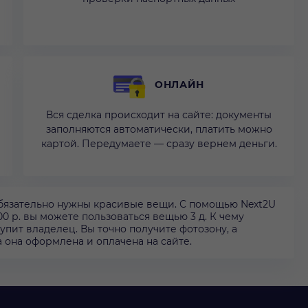
ОНЛАЙН
Вся сделка происходит на сайте: документы
заполняются автоматически, платить можно
картой. Передумаете — сразу вернем деньги.
бязательно нужны красивые вещи. С помощью Next2U
00 р. вы можете пользоваться вещью 3 д. К чему
тупит владелец. Вы точно получите фотозону, а
 она оформлена и оплачена на сайте.