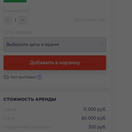
Количество
Доступно
1
шт.
Срок аренды
Выберите даты и время
Добавить в корзину
Нет доставки
СТОИМОСТЬ АРЕНДЫ
1 день
15 000 руб.
3 дня
60 000 руб.
Оценочная стоимость
300 руб.