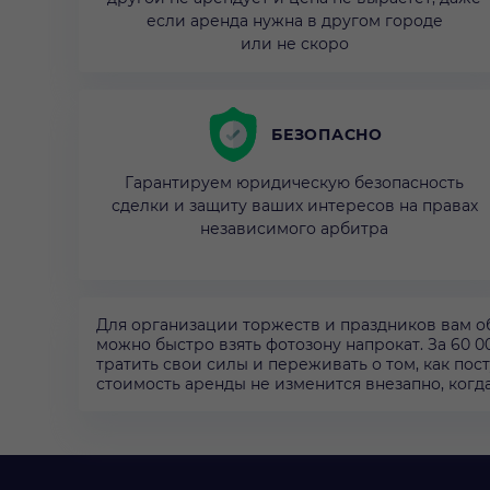
если аренда нужна в другом городе
или не скоро
БЕЗОПАСНО
Гарантируем юридическую безопасность
сделки и защиту ваших интересов на правах
независимого арбитра
Для организации торжеств и праздников вам о
можно быстро взять фотозону напрокат. За 60 0
тратить свои силы и переживать о том, как пос
стоимость аренды не изменится внезапно, когда