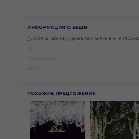
ИНФОРМАЦИЯ О ВЕЩИ
Доставка, монтаж, демонтаж включены в стоимо
ID
Мероприятие
Цвет
ПОХОЖИЕ ПРЕДЛОЖЕНИЯ