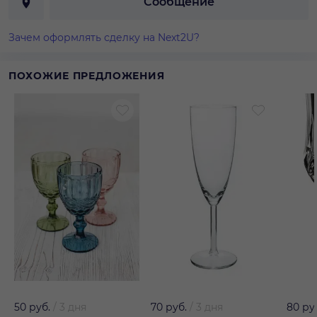
Сообщение
Зачем оформлять сделку на Next2U?
ПОХОЖИЕ ПРЕДЛОЖЕНИЯ
50 руб.
/
3 дня
70 руб.
/
3 дня
80 ру