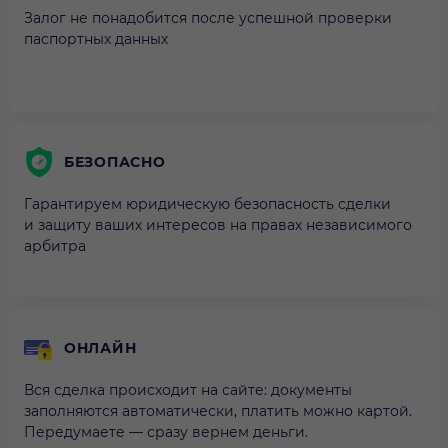
Залог не понадобится после успешной проверки
паспортных данных
БЕЗОПАСНО
Гарантируем юридическую безопасность сделки
и защиту ваших интересов на правах независимого
арбитра
ОНЛАЙН
Вся сделка происходит на сайте: документы
заполняются автоматически, платить можно картой.
Передумаете — сразу вернем деньги.