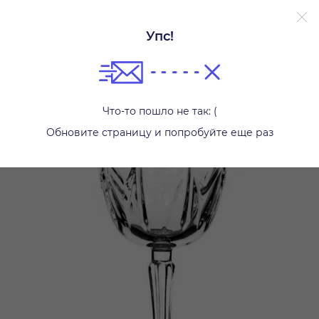
Упс!
Бокалы и стаканы
Что-то пошло не так: (
Обновите страницу и попробуйте еще раз