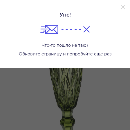
Упс!
Бокалы и стаканы
Что-то пошло не так: (
Обновите страницу и попробуйте еще раз