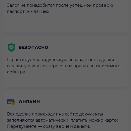
Залог не понадобится после успешной проверки
паспортных данных
БЕЗОПАСНО
Гарантируем юридическую безопасность сделки
и защиту ваших интересов на правах независимого
арбитра
ОНЛАЙН
Вся сделка происходит на сайте: документы
заполняются автоматически, платить можно картой.
Передумаете — сразу вернем деньги.