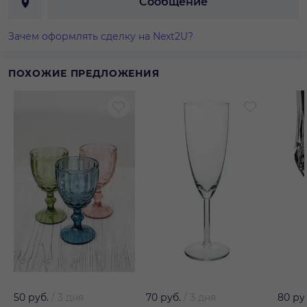
Сообщение
Зачем оформлять сделку на Next2U?
ПОХОЖИЕ ПРЕДЛОЖЕНИЯ
50 руб.
/
3 дня
70 руб.
/
3 дня
80 ру