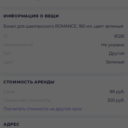
ИНФОРМАЦИЯ О ВЕЩИ
Бокал для шампанского ROMANCE, 180 мл, цвет зеленый
ID
81281
Мероприятие
Не указано
Тип
Другой
Цвет
Зеленый
СТОИМОСТЬ АРЕНДЫ
3 дня
89 руб.
Оценочная стоимость
300 руб.
Посчитать стоимость на другой срок
АДРЕС