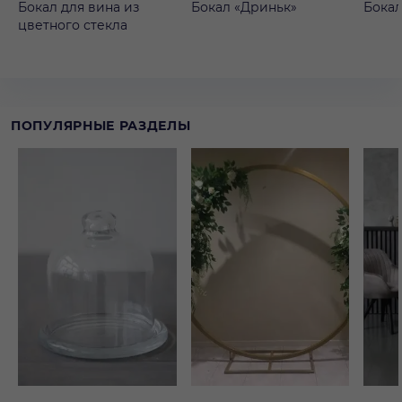
Бокал для вина из
Бокал «Дриньк»
Бокал
цветного стекла
ПОПУЛЯРНЫЕ РАЗДЕЛЫ