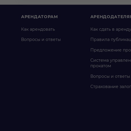
АРЕНДАТОРАМ
АРЕНДОДАТЕЛЯ
Как арендовать
Как сдать в аренд
Вопросы и ответы
Правила публика
Предложение про
Система управлен
прокатом
Вопросы и ответы
Страхование зало