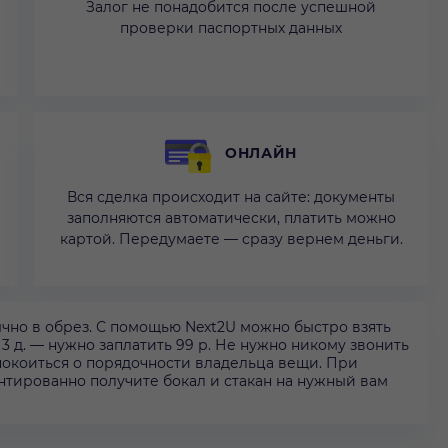
Залог не понадобится после успешной
проверки паспортных данных
ОНЛАЙН
Вся сделка происходит на сайте: документы
заполняются автоматически, платить можно
картой. Передумаете — сразу вернем деньги.
ычно в обрез. С помощью Next2U можно быстро взять
 3 д. — нужно заплатить 99 р. Не нужно никому звонить
покоиться о порядочности владельца вещи. При
нтированно получите бокал и стакан на нужный вам