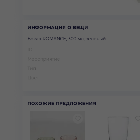
ИНФОРМАЦИЯ О ВЕЩИ
Бокал ROMANCE, 300 мл, зеленый
ID
Мероприятие
Тип
Цвет
ПОХОЖИЕ ПРЕДЛОЖЕНИЯ