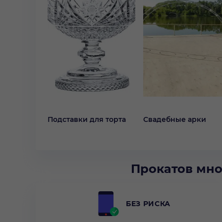
Подставки для торта
Свадебные арки
Прокатов мно
БЕЗ РИСКА