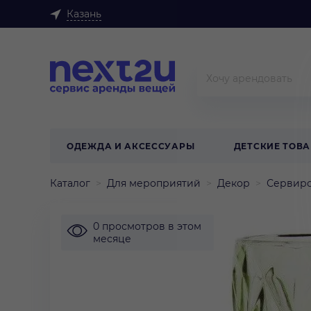
Казань
ОДЕЖДА И АКСЕССУАРЫ
ДЕТСКИЕ ТОВ
Каталог
Для мероприятий
Декор
Сервиро
0 просмотров в этом
месяце