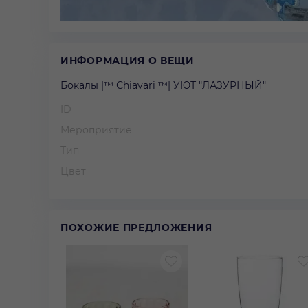
ИНФОРМАЦИЯ О ВЕЩИ
Бокалы |™ Сhiavari ™| УЮТ "ЛАЗУРНЫЙ"
ID
Мероприятие
Тип
Цвет
ПОХОЖИЕ ПРЕДЛОЖЕНИЯ