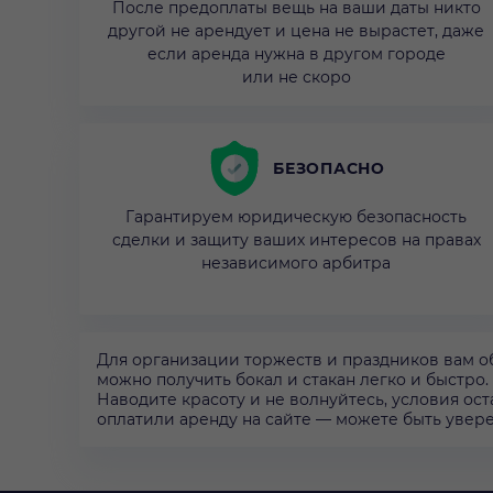
После предоплаты вещь на ваши даты никто
другой не арендует и цена не вырастет, даже
если аренда нужна в другом городе
или не скоро
БЕЗОПАСНО
Гарантируем юридическую безопасность
сделки и защиту ваших интересов на правах
независимого арбитра
Для организации торжеств и праздников вам о
можно получить бокал и стакан легко и быстро.
Наводите красоту и не волнуйтесь, условия о
оплатили аренду на сайте — можете быть увере