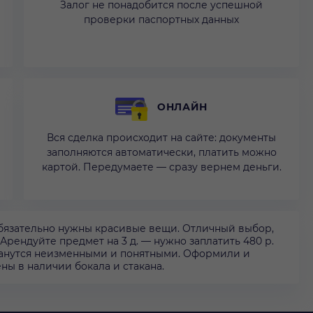
Залог не понадобится после успешной
проверки паспортных данных
ОНЛАЙН
Вся сделка происходит на сайте: документы
заполняются автоматически, платить можно
картой. Передумаете — сразу вернем деньги.
бязательно нужны красивые вещи. Отличный выбор,
 Арендуйте предмет на 3 д. — нужно заплатить 480 р.
станутся неизменными и понятными. Оформили и
ны в наличии бокала и стакана.