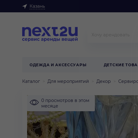
Казань
ОДЕЖДА И АКСЕССУАРЫ
ДЕТСКИЕ ТОВ
Каталог
Для мероприятий
Декор
Сервиро
0 просмотров в этом
месяце