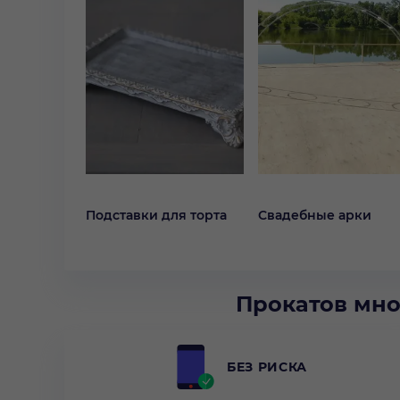
Подставки для торта
Свадебные арки
Прокатов мно
БЕЗ РИСКА