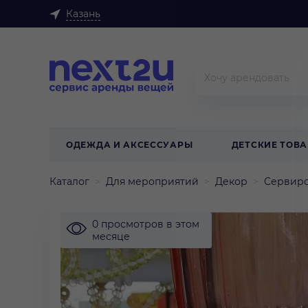
Казань
ОДЕЖДА И АКСЕССУАРЫ
ДЕТСКИЕ ТОВ
Каталог
Для мероприятий
Декор
Сервиро
0 просмотров в этом
месяце