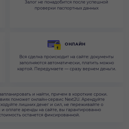
Залог не понадобится после успешной
проверки паспортных данных
ОНЛАЙН
Вся сделка происходит на сайте: документы
заполняются автоматически, платить можно
картой. Передумаете — сразу вернем деньги.
запланировать и найти, причем в короткие сроки.
ловиях поможет онлайн-сервис Next2U. Арендуйте
асходуйте лишних денег и сил, не переживайте о
и оплате аренды на сайте, вы гарантированно
 стоимость останется фиксированной.