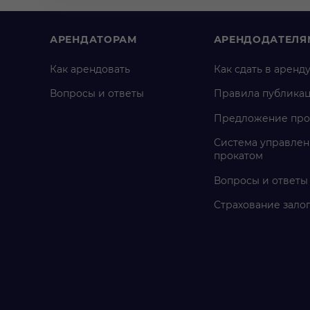
АРЕНДАТОРАМ
АРЕНДОДАТЕЛЯ
Как арендовать
Как сдать в аренд
Вопросы и ответы
Правила публика
Предложение про
Система управлен
прокатом
Вопросы и ответы
Страхование зало