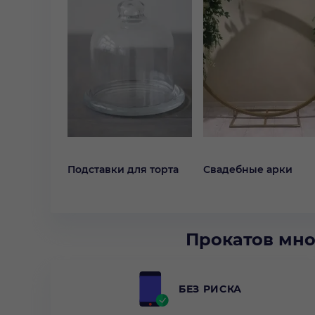
Подставки для торта
Свадебные арки
Прокатов мно
БЕЗ РИСКА