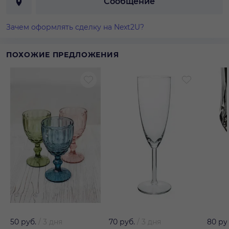
Сообщение
Зачем оформлять сделку на Next2U?
ПОХОЖИЕ ПРЕДЛОЖЕНИЯ
50 руб.
/
3 дня
70 руб.
/
3 дня
80 ру