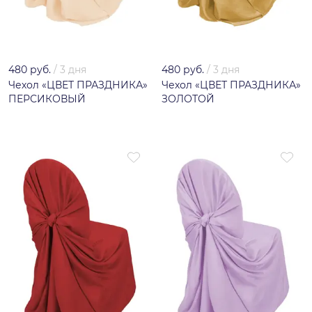
480 руб.
/
3 дня
480 руб.
/
3 дня
Чехол «ЦВЕТ ПРАЗДНИКА»
Чехол «ЦВЕТ ПРАЗДНИКА»
ПЕРСИКОВЫЙ
ЗОЛОТОЙ