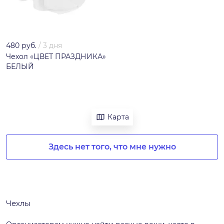
480 руб.
/
3 дня
Чехол «ЦВЕТ ПРАЗДНИКА»
БЕЛЫЙ
Карта
Здесь нет того, что мне нужно
Чехлы