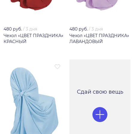
480 руб.
/
3 дня
480 руб.
/
3 дня
Чехол «ЦВЕТ ПРАЗДНИКА»
Чехол «ЦВЕТ ПРАЗДНИКА»
КРАСНЫЙ
ЛАВАНДОВЫЙ
Сдай свою вещь