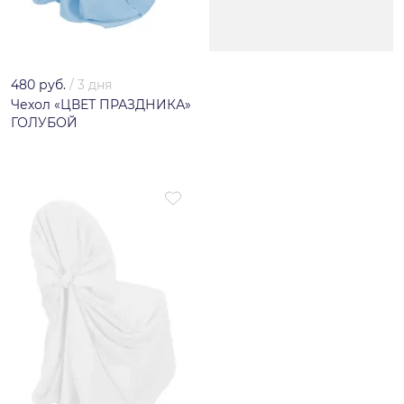
480 руб.
/
3 дня
Чехол «ЦВЕТ ПРАЗДНИКА»
ГОЛУБОЙ