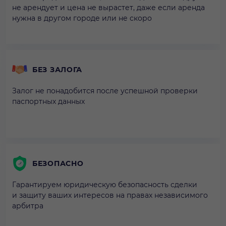
не арендует и цена не вырастет, даже если аренда
нужна в другом городе или не скоро
БЕЗ ЗАЛОГА
Залог не понадобится после успешной проверки
паспортных данных
БЕЗОПАСНО
Гарантируем юридическую безопасность сделки
и защиту ваших интересов на правах независимого
арбитра