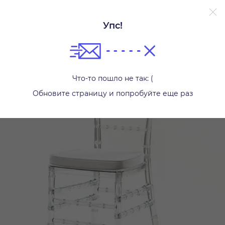
Упс!
Стулья
Что-то пошло не так: (
Обновите страницу и попробуйте еще раз