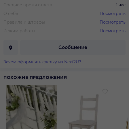
Среднее время ответа
1 час
О себе
Посмотреть
Правила и штрафы
Посмотреть
Режим работы
Посмотреть
Сообщение
Зачем оформлять сделку на Next2U?
ПОХОЖИЕ ПРЕДЛОЖЕНИЯ