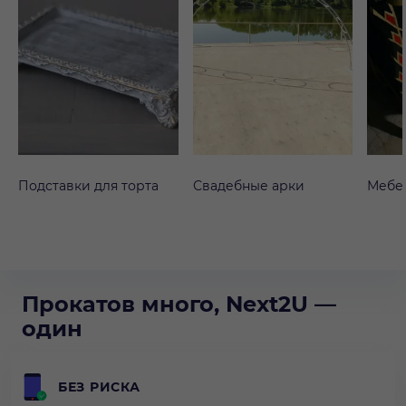
Подставки для торта
Свадебные арки
Мебе
Прокатов много, Next2U —
один
БЕЗ РИСКА