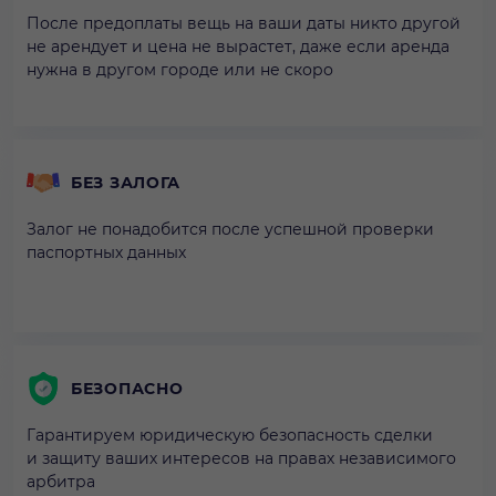
После предоплаты вещь на ваши даты никто другой
не арендует и цена не вырастет, даже если аренда
нужна в другом городе или не скоро
БЕЗ ЗАЛОГА
Залог не понадобится после успешной проверки
паспортных данных
БЕЗОПАСНО
Гарантируем юридическую безопасность сделки
и защиту ваших интересов на правах независимого
арбитра