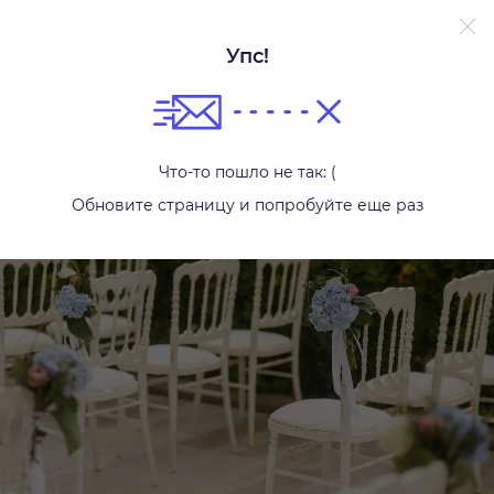
Упс!
Стулья
Что-то пошло не так: (
Обновите страницу и попробуйте еще раз