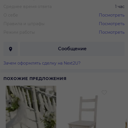
Среднее время ответа
1 час
О себе
Посмотреть
Правила и штрафы
Посмотреть
Режим работы
Посмотреть
Сообщение
Зачем оформлять сделку на Next2U?
ПОХОЖИЕ ПРЕДЛОЖЕНИЯ