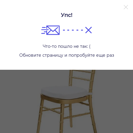
Упс!
Стулья
Что-то пошло не так: (
Обновите страницу и попробуйте еще раз