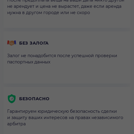
не арендует и цена не вырастет, даже если аренда
нужна в другом городе или не скоро
БЕЗ ЗАЛОГА
Залог не понадобится после успешной проверки
паспортных данных
БЕЗОПАСНО
Гарантируем юридическую безопасность сделки
и защиту ваших интересов на правах независимого
арбитра