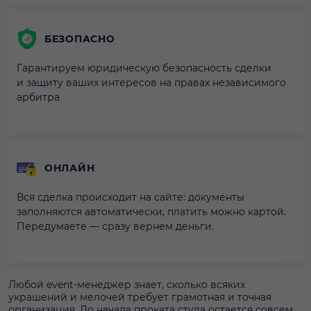
БЕЗОПАСНО
Гарантируем юридическую безопасность сделки
и защиту ваших интересов на правах независимого
арбитра
ОНЛАЙН
Вся сделка происходит на сайте: документы
заполняются автоматически, платить можно картой.
Передумаете — сразу вернем деньги.
Любой event-менеджер знает, сколько всяких
украшений и мелочей требует грамотная и точная
организация. До начала проката стула остается совсем