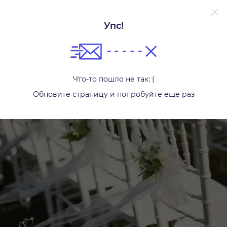
Упс!
Стулья
Что-то пошло не так: (
Обновите страницу и попробуйте еще раз