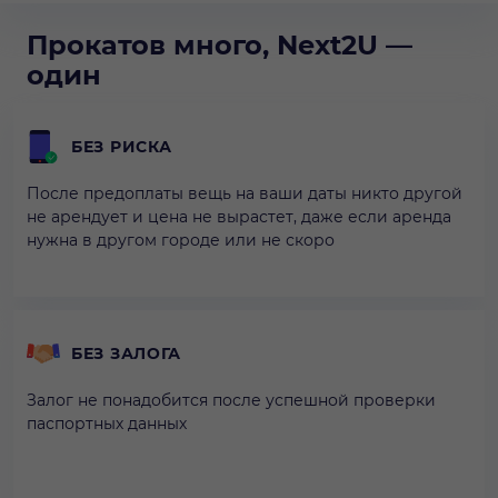
Прокатов много, Next2U —
один
БЕЗ РИСКА
После предоплаты вещь на ваши даты никто другой
не арендует и цена не вырастет, даже если аренда
нужна в другом городе или не скоро
БЕЗ ЗАЛОГА
Залог не понадобится после успешной проверки
паспортных данных