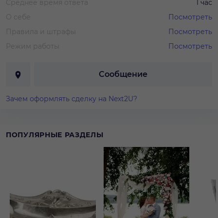
Среднее время ответа
1 час
О себе
Посмотреть
Правила и штрафы
Посмотреть
Режим работы
Посмотреть
Сообщение
Зачем оформлять сделку на Next2U?
ПОПУЛЯРНЫЕ РАЗДЕЛЫ