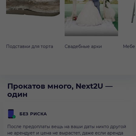
Подставки для торта
Свадебные арки
Мебе
Прокатов много, Next2U —
один
БЕЗ РИСКА
После предоплаты вещь на ваши даты никто другой
не арендует и цена не вырастет, даже если аренда