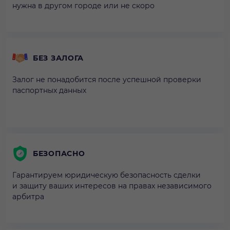
нужна в другом городе или не скоро
БЕЗ ЗАЛОГА
Залог не понадобится после успешной проверки
паспортных данных
БЕЗОПАСНО
Гарантируем юридическую безопасность сделки
и защиту ваших интересов на правах независимого
арбитра