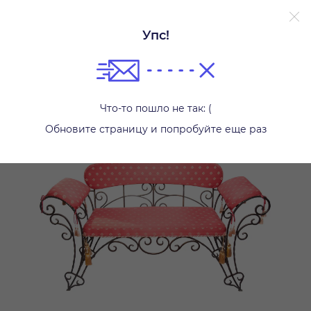
Упс!
Кресла
Что-то пошло не так: (
Обновите страницу и попробуйте еще раз