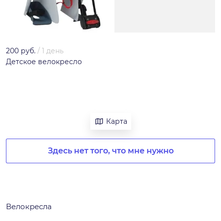
200 руб.
/
1 день
Детское велокресло
Карта
Здесь нет того, что мне нужно
Велокресла