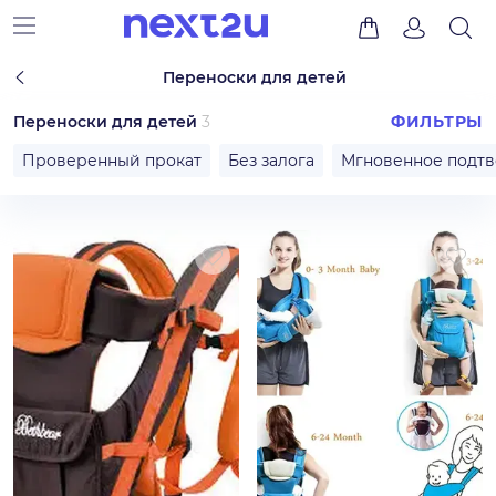
Переноски для детей
Переноски для детей
3
ФИЛЬТРЫ
Проверенный прокат
Без залога
Мгновенное подт