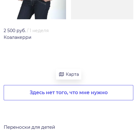
2 500 руб.
/
1 неделя
Коалакерри
Карта
Здесь нет того, что мне нужно
Переноски для детей